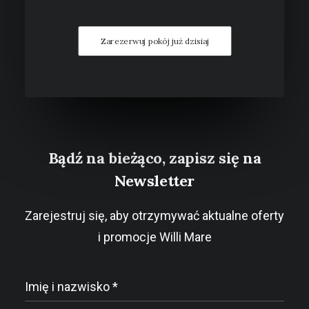
Zarezerwuj pokój już dzisiaj
Bądź na bieżąco, zapisz się na
Newsletter
Zarejestruj się, aby otrzymywać aktualne oferty
i promocje Willi Mare