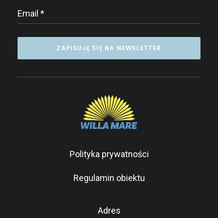
Polityka prywatności
Regulamin obiektu
Adres