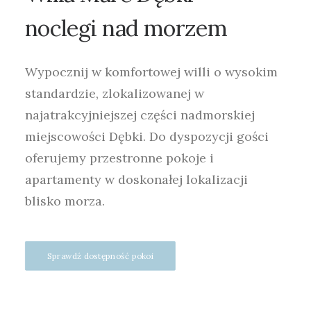
noclegi
nad
morzem
Wypocznij w komfortowej willi o wysokim
standardzie, zlokalizowanej w
najatrakcyjniejszej części nadmorskiej
miejscowości Dębki. Do dyspozycji gości
oferujemy przestronne pokoje i
apartamenty w doskonałej lokalizacji
blisko morza.
Sprawdź dostępność pokoi