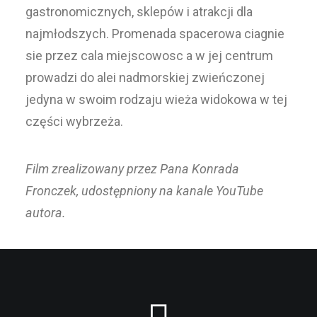
gastronomicznych, sklepów i atrakcji dla
najmłodszych. Promenada spacerowa ciagnie
sie przez cala miejscowosc a w jej centrum
prowadzi do alei nadmorskiej zwieńczonej
jedyna w swoim rodzaju wieża widokowa w tej
części wybrzeża.
Film zrealizowany przez Pana Konrada
Fronczek, udostępniony na kanale YouTube
autora.