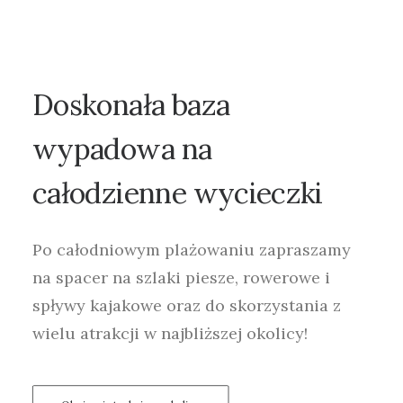
Doskonała
baza
wypadowa
na
całodzienne
wycieczki
Po całodniowym plażowaniu zapraszamy
na spacer na szlaki piesze, rowerowe i
spływy kajakowe oraz do skorzystania z
wielu atrakcji w najbliższej okolicy!